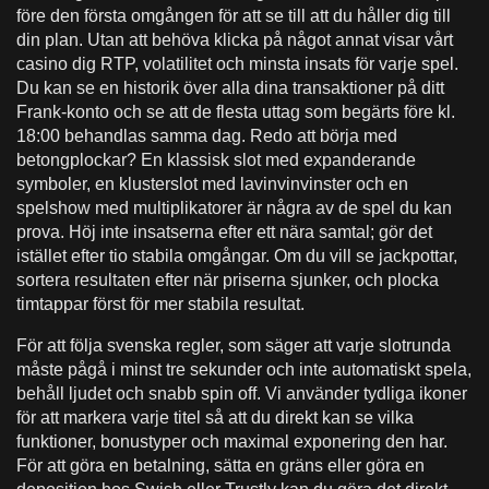
före den första omgången för att se till att du håller dig till
din plan. Utan att behöva klicka på något annat visar vårt
casino dig RTP, volatilitet och minsta insats för varje spel.
Du kan se en historik över alla dina transaktioner på ditt
Frank-konto och se att de flesta uttag som begärts före kl.
18:00 behandlas samma dag. Redo att börja med
betongplockar? En klassisk slot med expanderande
symboler, en klusterslot med lavinvinvinster och en
spelshow med multiplikatorer är några av de spel du kan
prova. Höj inte insatserna efter ett nära samtal; gör det
istället efter tio stabila omgångar. Om du vill se jackpottar,
sortera resultaten efter när priserna sjunker, och plocka
timtappar först för mer stabila resultat.
För att följa svenska regler, som säger att varje slotrunda
måste pågå i minst tre sekunder och inte automatiskt spela,
behåll ljudet och snabb spin off. Vi använder tydliga ikoner
för att markera varje titel så att du direkt kan se vilka
funktioner, bonustyper och maximal exponering den har.
För att göra en betalning, sätta en gräns eller göra en