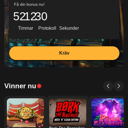
Få din bonus nu!
52
12
28
Timmar
Protokoll
Sekunder
Kräv
Vinner nu