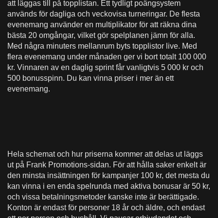
att läggas till på topplistan. Ett tydligt poängsystem
används för dagliga och veckovisa turneringar. De flesta
evenemang använder en multiplikator för att räkna dina
bästa 20 omgångar, vilket gör spelplanen jämn för alla.
Med några minuters mellanrum byts topplistor live. Med
flera evenemang under månaden ger vi bort totalt 100 000
kr. Vinnaren av en daglig sprint får vanligtvis 5 000 kr och
500 bonusspinn. Du kan vinna priser i mer än ett
evenemang.
Hela schemat och hur priserna kommer att delas ut läggs
ut på Frank Promotions-sidan. För att hålla saker enkelt är
den minsta insättningen för kampanjer 100 kr, det mesta du
kan vinna i en enda spelrunda med aktiva bonusar är 50 kr,
och vissa betalningsmetoder kanske inte är berättigade.
Konton är endast för personer 18 år och äldre, och endast