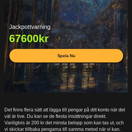
Jackpottvarning
67600kr
Spela Nu
Det finns flera sätt att lägga till pengar på ditt konto när det
väl är live. Du kan se de flesta insättningar direkt.
Vanligtvis är 200 kr det minsta belopp som kan tas ut, och
vi skickar tillbaka pengarna till samma metod när vi kan.