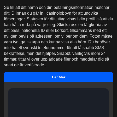
Se till att ditt namn och din betalningsinformation matchar
ditt ID innan du går in i casinolobbyn för att undvika
förseningar. Statusen för ditt uttag visas i din profil, så att du
kan hålla reda på varje steg. Skicka oss en färgkopia av
ditt pass, nationella ID eller körkort, tillsammans med ett
nyligen bevis på adressen, om vi ber om dem. Foton måste
vara tydliga, skarpa och kunna visa alla hörn. Du behöver
inte ha ett svenskt telefonnummer för att få snabb SMS-
bekräftelse, men det hjälper. Snabbt, vanligtvis inom 24
timmar, tittar vi över uppladdade filer och meddelar dig så
snart de är verifierade.
Lär Mer