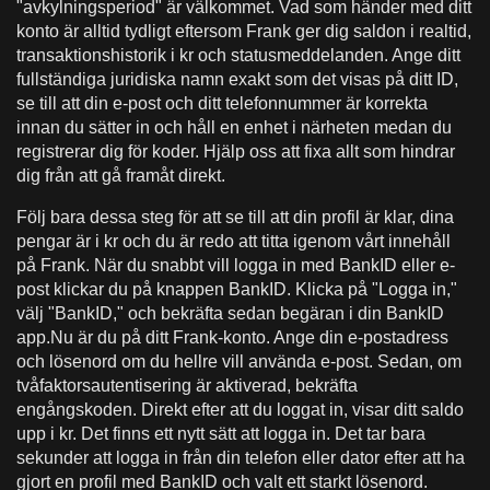
"avkylningsperiod" är välkommet. Vad som händer med ditt
konto är alltid tydligt eftersom Frank ger dig saldon i realtid,
transaktionshistorik i kr och statusmeddelanden. Ange ditt
fullständiga juridiska namn exakt som det visas på ditt ID,
se till att din e-post och ditt telefonnummer är korrekta
innan du sätter in och håll en enhet i närheten medan du
registrerar dig för koder. Hjälp oss att fixa allt som hindrar
dig från att gå framåt direkt.
Följ bara dessa steg för att se till att din profil är klar, dina
pengar är i kr och du är redo att titta igenom vårt innehåll
på Frank. När du snabbt vill logga in med BankID eller e-
post klickar du på knappen BankID. Klicka på "Logga in,"
välj "BankID," och bekräfta sedan begäran i din BankID
app.Nu är du på ditt Frank-konto. Ange din e-postadress
och lösenord om du hellre vill använda e-post. Sedan, om
tvåfaktorsautentisering är aktiverad, bekräfta
engångskoden. Direkt efter att du loggat in, visar ditt saldo
upp i kr. Det finns ett nytt sätt att logga in. Det tar bara
sekunder att logga in från din telefon eller dator efter att ha
gjort en profil med BankID och valt ett starkt lösenord.