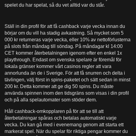
spelet du har spelat, så du vet alltid var du står.
Ställ in din profil för att få cashback varje vecka innan du
börjar om du vill ha stadig avkastning. Så mycket som 5
000 kr returneras varje vecka, eller 10% av nettoförlusterna
på slots från måndag till söndag. På måndagar kl 14:00
CET kommer återbetalningen igenom efter en enkel 1x
playthrough. Endast om svenska spelare är föremål för
lokala gränser kommer vårt casinos regler att vara
annorlunda än de i Sverige. För att få snurren och delta i
tävlingen, välj först in spins-paketet och sätt sedan in minst
200 kr. Detta kommer att ge dig 50 spins. Du måste
använda spinnen inom den tidsgräns som visas i din profil
och på alla spelautomater som stöder dem.
Håll cashback-omkopplaren på för att se till att
återbetalningar spåras och betalas automatiskt varje
vecka. Du kan gå med i evenemang genom att starta ett
markerat spel. När du spelar för riktiga pengar kommer du