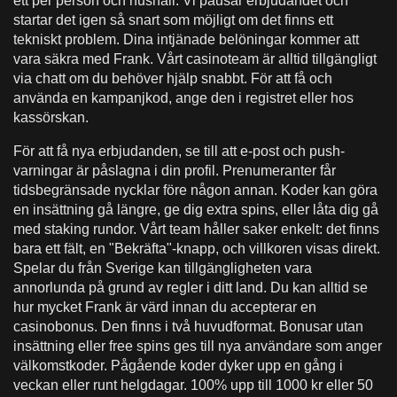
ett per person och hushåll. Vi pausar erbjudandet och
startar det igen så snart som möjligt om det finns ett
tekniskt problem. Dina intjänade belöningar kommer att
vara säkra med Frank. Vårt casinoteam är alltid tillgängligt
via chatt om du behöver hjälp snabbt. För att få och
använda en kampanjkod, ange den i registret eller hos
kassörskan.
För att få nya erbjudanden, se till att e-post och push-
varningar är påslagna i din profil. Prenumeranter får
tidsbegränsade nycklar före någon annan. Koder kan göra
en insättning gå längre, ge dig extra spins, eller låta dig gå
med staking rundor. Vårt team håller saker enkelt: det finns
bara ett fält, en "Bekräfta"-knapp, och villkoren visas direkt.
Spelar du från Sverige kan tillgängligheten vara
annorlunda på grund av regler i ditt land. Du kan alltid se
hur mycket Frank är värd innan du accepterar en
casinobonus. Den finns i två huvudformat. Bonusar utan
insättning eller free spins ges till nya användare som anger
välkomstkoder. Pågående koder dyker upp en gång i
veckan eller runt helgdagar. 100% upp till 1000 kr eller 50