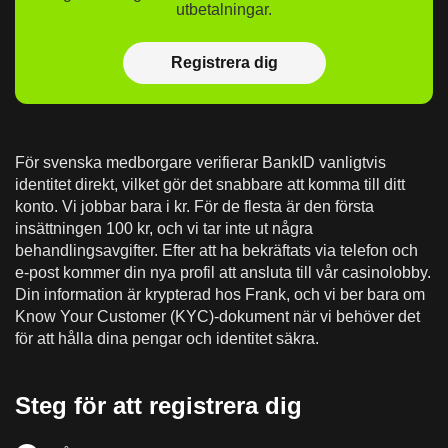
utbetalningar.
Registrera dig
För svenska medborgare verifierar BankID vanligtvis
identitet direkt, vilket gör det snabbare att komma till ditt
konto. Vi jobbar bara i kr. För de flesta är den första
insättningen 100 kr, och vi tar inte ut några
behandlingsavgifter. Efter att ha bekräftats via telefon och
e-post kommer din nya profil att ansluta till vår casinolobby.
Din information är krypterad hos Frank, och vi ber bara om
Know Your Customer (KYC)-dokument när vi behöver det
för att hålla dina pengar och identitet säkra.
Steg för att registrera dig