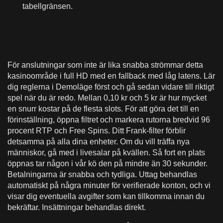
tabellgränsen.
För anslutningar som inte är lika snabba strömmar detta
kasinoområde i full HD med en fallback med låg latens. Lär
dig reglerna i Demoläge först och gå sedan vidare till riktigt
spel när du är redo. Mellan 0,10 kr och 5 kr är hur mycket
en snurr kostar på de flesta slots. För att göra det till en
förinställning, öppna filtret och markera rutorna bredvid 96
procent RTP och Free Spins. Ditt Frank-filter förblir
detsamma på alla dina enheter. Om du vill träffa nya
människor, gå med i livesalar på kvällen. Så fort en plats
öppnas tar någon i vår kö den på mindre än 30 sekunder.
Betalningarna är snabba och tydliga. Uttag behandlas
automatiskt på några minuter för verifierade konton, och vi
visar dig eventuella avgifter som kan tillkomma innan du
bekräftar. Insättningar behandlas direkt.