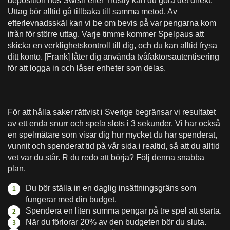
deposition hos Swish eller Trustly kan du göra det direkt.
Uttag bör alltid gå tillbaka till samma metod. Av
efterlevnadsskäl kan vi be om bevis på var pengarna kom
ifrån för större uttag. Varje timme kommer Spelpaus att
skicka en verklighetskontroll till dig, och du kan alltid frysa
ditt konto. [Frank] låter dig använda tvåfaktorsautentisering
för att logga in och låser enheter som delas.
För att hålla saker rättvist i Sverige begränsar vi resultatet
av ett enda snurr och spela slots i 3 sekunder. Vi har också
en spelmätare som visar dig hur mycket du har spenderat,
vunnit och spenderat tid på vår sida i realtid, så att du alltid
vet var du står. R du redo att börja? Följ denna snabba
plan.
Du bör ställa in en daglig insättningsgräns som
fungerar med din budget.
Spendera en liten summa pengar på tre spel att starta.
När du förlorar 20% av den budgeten bör du sluta.