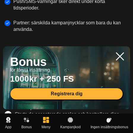
Push/SMS-varningar sker direkt under korta
tidsperioder.
Partner: särskilda kampanjnycklar som bara du kan
använda.
Bara en minut behövs för att lösa in
Bonus
för första insättning
När du har en giltig nyckel, gör dessa steg.
1000kr + 250 FS
För kassörskan, logga in eller gör ett konto.
Välj erbjudandet som matchar koden och ange det
Registrera dig
sedan i bonusfältet.
För att bekräfta erbjudandet, lägg ner minst 100 kr
som deposition.
Starta de accepterade spelen och kontrollera dina
framsteg inom bonusområdet.
App
Bonus
Meny
Kampanjkod
Ingen insättningsbonus