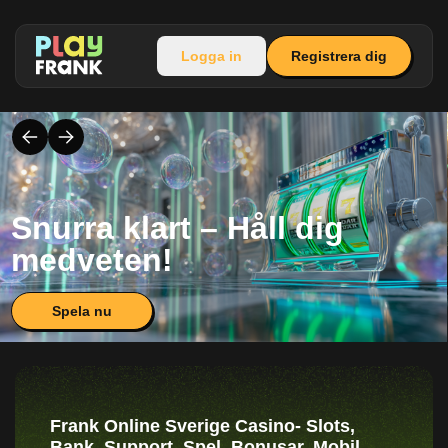
Logga in
Registrera dig
Snurra klart – Håll dig
medveten!
Spela nu
Frank Online Sverige Casino- Slots,
Bank, Support, Spel, Bonusar, Mobil