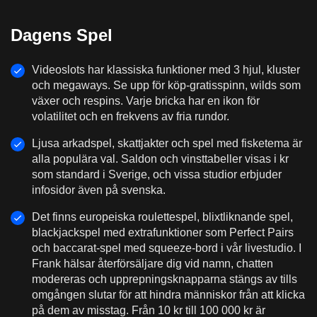
Dagens Spel
Videoslots har klassiska funktioner med 3 hjul, kluster
och megaways. Se upp för köp-gratisspinn, wilds som
växer och respins. Varje bricka har en ikon för
volatilitet och en frekvens av fria rundor.
Ljusa arkadspel, skattjakter och spel med fisketema är
alla populära val. Saldon och vinsttabeller visas i kr
som standard i Sverige, och vissa studior erbjuder
infosidor även på svenska.
Det finns europeiska roulettespel, blixtliknande spel,
blackjackspel med extrafunktioner som Perfect Pairs
och baccarat-spel med squeeze-bord i vår livestudio. I
Frank hälsar återförsäljare dig vid namn, chatten
modereras och upprepningsknapparna stängs av tills
omgången slutar för att hindra människor från att klicka
på dem av misstag. Från 10 kr till 100 000 kr är