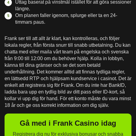
Uttag baserat på vinstmål istället för att göra sessioner
längre.
Om planen faller igenom, splurge eller ta en 24-
timmars paus.
Frank ser till att allt är klart, kan kontrolleras, och följer
lokala regler, från första snurr till snabb utbetalning. Du kan
chatta med eller maila vårt team på engelska och svenska
från 9:00 till 12:00 om du behöver hjälp. Kolla in lobbyn,
känna till dina gränser och se det som betald
underhållning. Det kommer alltid att finnas tydliga regler,
en lättsedd RTP och hjälpsam kundservice i casinot. Det är
enkelt att registrera sig för Frank. Om du inte har BankID,
ladda bara upp en tydlig bild av ditt pass eller ID-kort, så
kollar vi upp dig för hand. För ett konto måste du vara minst
18 år och ge oss korrekt information om dig själv.
Gå med i Frank Casino idag
Registrera dig nu för exklusiva bonusar och snabba